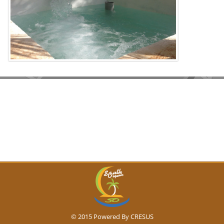
© 2015 Powered By
CRESUS